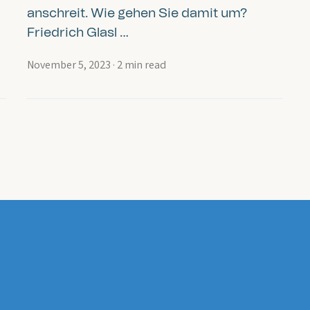
anschreit. Wie gehen Sie damit um?
Friedrich Glasl …
November 5, 2023
·
2 min read