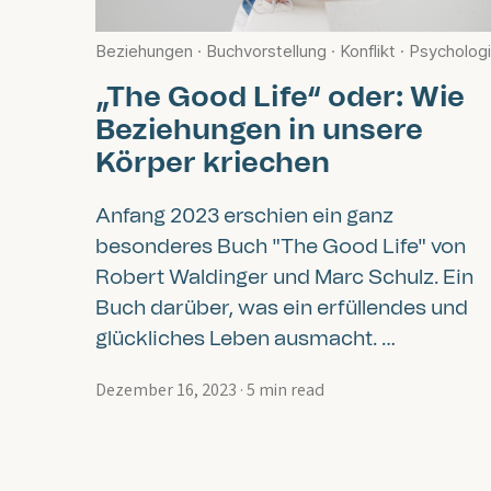
Beziehungen
·
Buchvorstellung
·
Konflikt
·
Psycholog
„The Good Life“ oder: Wie
Beziehungen in unsere
Körper kriechen
Anfang 2023 erschien ein ganz
besonderes Buch "The Good Life" von
Robert Waldinger und Marc Schulz. Ein
Buch darüber, was ein erfüllendes und
glückliches Leben ausmacht. …
Dezember 16, 2023
·
5 min read