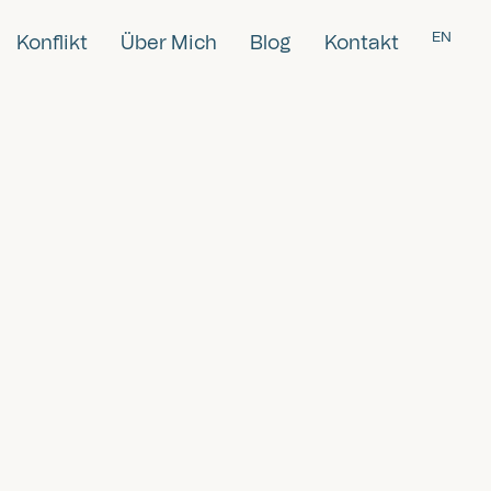
EN
Konflikt
Über Mich
Blog
Kontakt