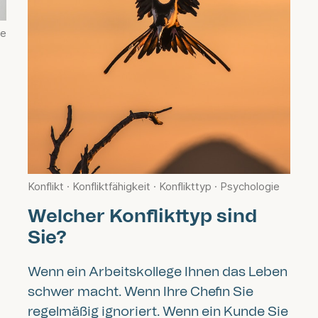
ie
Konflikt
·
Konfliktfähigkeit
·
Konflikttyp
·
Psychologie
Welcher Konflikttyp sind
Sie?
Wenn ein Arbeitskollege Ihnen das Leben
schwer macht. Wenn Ihre Chefin Sie
regelmäßig ignoriert. Wenn ein Kunde Sie