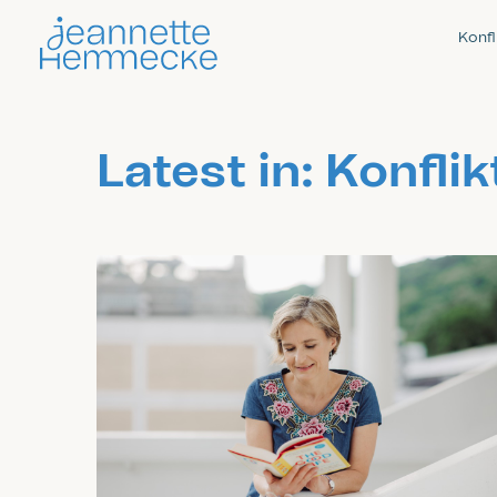
Konfl
Latest in: Konflik