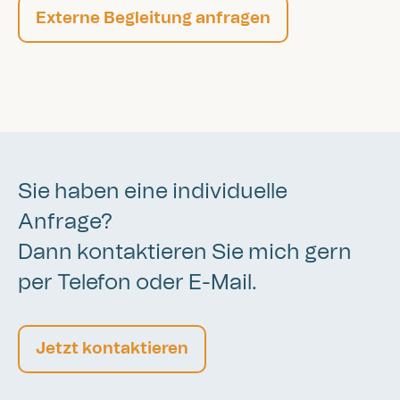
Externe Begleitung anfragen
Sie haben eine individuelle
Anfrage?
Dann kontaktieren Sie mich gern
per Telefon oder E-Mail.
Jetzt kontaktieren