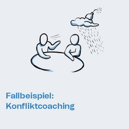
Fallbeispiel:
Konfliktcoaching