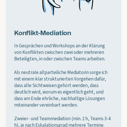
Konflikt-Mediation
In Gesprächen und Workshops an der Klärung
von Konflikten zwischen zwei oder mehreren
Beteiligten, in oder zwischen Teams arbeiten.
Als neutrale allparteiliche Mediatorin sorge ich
mit einem klar strukturierten Vorgehen dafür,
dass alle Sichtweisen gehört werden, dass
deutlich wird, worum es eigentlich geht, und
dass am Ende ehrliche, nachhaltige Lösungen
miteinander vereinbart werden.
Zweier- und Teammediation (min. 2 h, Teams 3-4
h), je nach Eskalationsgrad mehrere Termine.