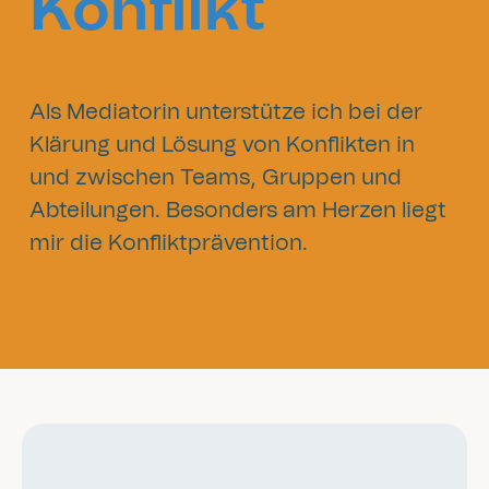
Konflikt
Als Mediatorin unterstütze ich bei der
Klärung und Lösung von Konflikten in
und zwischen Teams, Gruppen und
Abteilungen. Besonders am Herzen liegt
mir die Konfliktprävention.