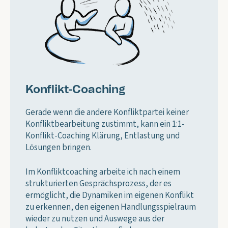
Konflikt-Coaching
Gerade wenn die andere Konfliktpartei keiner
Konfliktbearbeitung zustimmt, kann ein 1:1-
Konflikt-Coaching Klärung, Entlastung und
Lösungen bringen.
Im Konfliktcoaching arbeite ich nach einem
strukturierten Gesprächsprozess, der es
ermöglicht, die Dynamiken im eigenen Konflikt
zu erkennen, den eigenen Handlungsspielraum
wieder zu nutzen und Auswege aus der