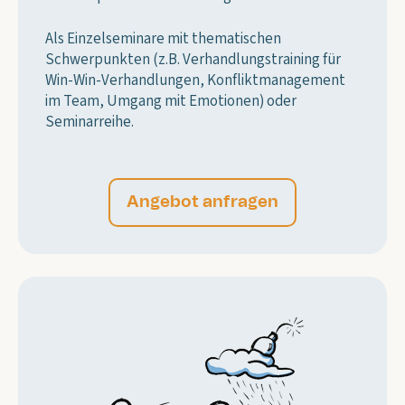
Als Einzelseminare mit thematischen
Schwerpunkten (z.B. Verhandlungstraining für
Win-Win-Verhandlungen, Konfliktmanagement
im Team, Umgang mit Emotionen) oder
Seminarreihe.
Angebot anfragen