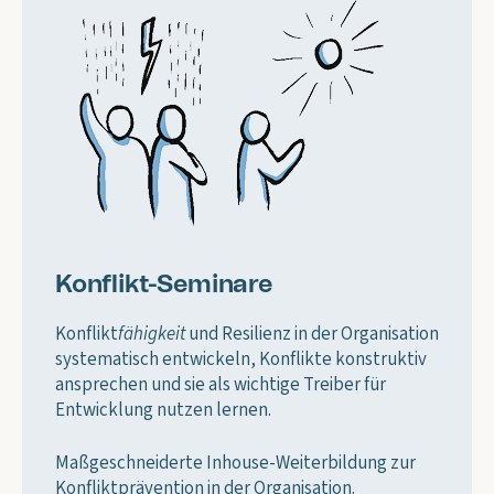
Konflikt-Seminare
Konflikt
fähigkeit
und Resilienz in der Organisation
systematisch entwickeln, Konflikte konstruktiv
ansprechen und sie als wichtige Treiber für
Entwicklung nutzen lernen.
Maßgeschneiderte Inhouse-Weiterbildung zur
Konfliktprävention in der Organisation.