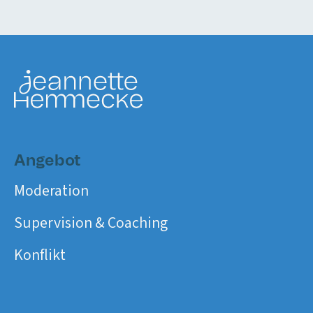
Angebot
Moderation
Supervision & Coaching
Konflikt