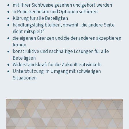
mit Ihrer Sichtweise gesehen und gehört werden
in Ruhe Gedanken und Optionen sortieren
Klärung für alle Beteiligten
handlungsfähig bleiben, obwohl „die andere Seite
nicht mitspielt“
die eigenen Grenzen und die der anderen akzeptieren
lernen
konstruktive und nachhaltige Lösungen für alle
Beteiligten
Widerstandskraft für die Zukunft entwickeln
Unterstützung im Umgang mit schwierigen
Situationen