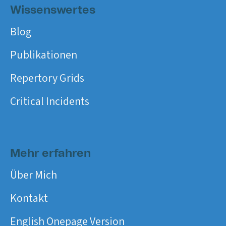
Wissenswertes
Blog
Publikationen
Repertory Grids
Critical Incidents
Mehr erfahren
Über Mich
Kontakt
English Onepage Version