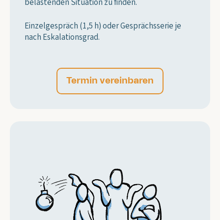
belastenden Situation zu finden.
Einzelgespräch (1,5 h) oder Gesprächsserie je
nach Eskalationsgrad.
Termin vereinbaren