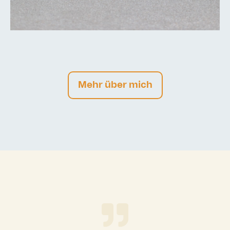
Mehr über mich