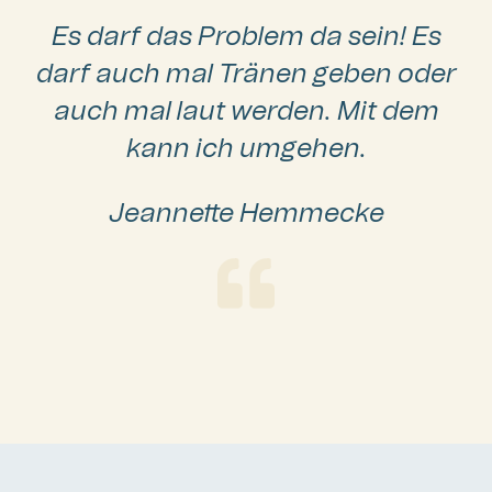
Es darf das Problem da sein!
Es
darf auch mal Tränen geben oder
auch mal
laut werden.
Mit dem
kann ich umgehen.
Jeannette Hemmecke