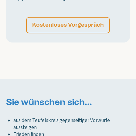
Kostenloses Vorgespräch
Sie wünschen sich...
aus dem Teufelskreis gegenseitiger Vorwürfe
aussteigen
Frieden finden