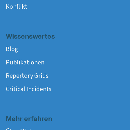
Konflikt
Wissenswertes
Blog
Publikationen
Repertory Grids
Critical Incidents
Mehr erfahren