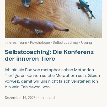
inneres Team
·
Psychologie
·
Selbstcoaching
·
Übung
Selbstcoaching: Die Konferenz
der inneren Tiere
Ich bin ein Fan von metaphorischen Methoden.
Tierfiguren können solche Metaphern sein. Gleich
vorweg, damit wir uns nicht falsch verstehen: Ich
bin kein Fan davon, von …
Dezember 16, 2023
·
4 min read