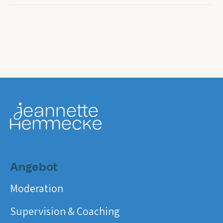
Angebot
Moderation
Supervision & Coaching