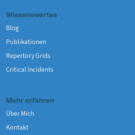
Wissenswertes
Blog
Publikationen
Repertory Grids
Critical Incidents
Mehr erfahren
Über Mich
Kontakt