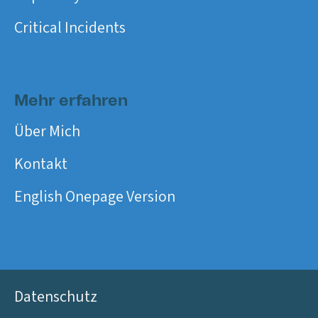
Critical Incidents
Mehr erfahren
Über Mich
Kontakt
English Onepage Version
Datenschutz