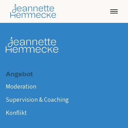
Angebot
Moderation
Supervision & Coaching
Konflikt