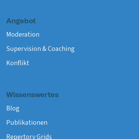
Angebot
Moderation
Supervision & Coaching
Konflikt
Wissenswertes
Blog
Publikationen
Repertory Grids