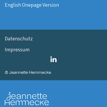
English Onepage Version
Datenschutz
Impressum
© Jeannette Hemmecke